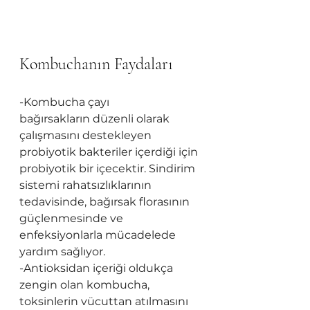
Kombuchanın Faydaları
-Kombucha çayı 
bağırsakların düzenli olarak 
çalışmasını destekleyen 
probiyotik bakteriler içerdiği için 
probiyotik bir içecektir. Sindirim 
sistemi rahatsızlıklarının 
tedavisinde, bağırsak florasının 
güçlenmesinde ve 
enfeksiyonlarla mücadelede 
yardım sağlıyor.
-Antioksidan içeriği oldukça 
zengin olan kombucha, 
toksinlerin vücuttan atılmasını 