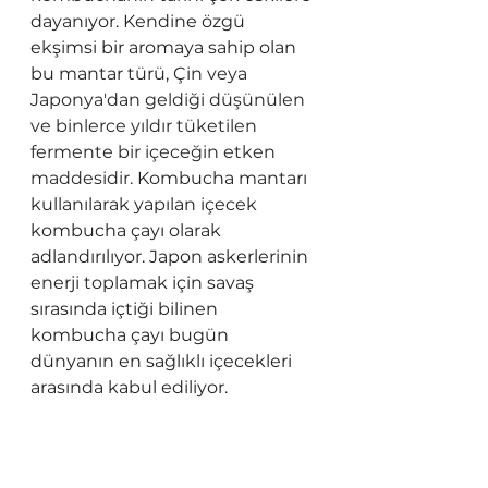
dayanıyor. Kendine özgü 
ekşimsi bir aromaya sahip olan 
bu mantar türü, 
Çin veya 
Japonya'dan geldiği düşünülen 
ve binlerce yıldır tüketilen 
fermente bir içeceğin etken 
maddesidir.
 Kombucha mantarı 
kullanılarak yapılan içecek 
kombucha çayı olarak 
adlandırılıyor. Japon askerlerinin 
enerji toplamak için savaş 
sırasında içtiği bilinen 
kombucha çayı bugün 
dünyanın en sağlıklı içecekleri 
arasında kabul ediliyor.