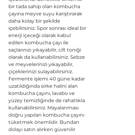
bir tada sahip olan kombucha 
çayına meyve suyu karıştırarak 
daha kolay bir şekilde 
içebilirsiniz. Spor sonrası ideal bir 
enerji içeceği olarak kabul 
edilen kombucha çayı ile 
saçlarınızı yıkayabilir, cilt toniği 
olarak da kullanabilirsiniz. Sebze 
ve meyvelerinizi yıkayabilir, 
çiçeklerinizi sulayabilirsiniz. 
Fermente işlemi 40 güne kadar 
uzatıldığında sirke halini alan 
kombucha çayını, lavabo ve 
yüzey temizliğinde de rahatlıkla 
kullanabilirsiniz. 
Mayalanması 
doğru yapılan kombucha çayını 
tüketmek önemlidir. Bundan 
dolayı satın alırken güvenilir 