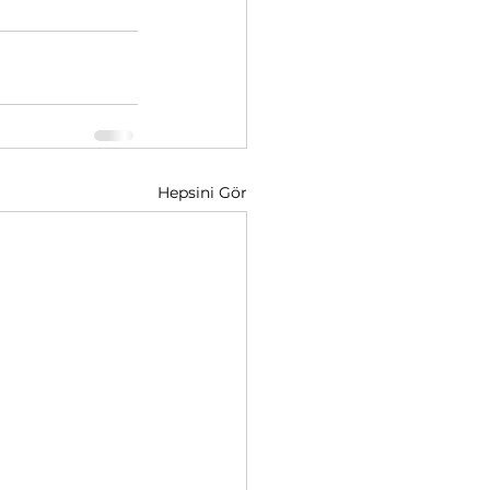
Hepsini Gör